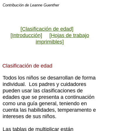
Contribución de
Leanne Guenther
[Clasificación de edad]
[Introducción]
[Hojas de trabajo
imprimibles]
Clasificación de edad
Todos los niños se desarrollan de forma
individual. Los padres y cuidadores
pueden usar las clasificaciones de
edades que se presenta a continuación
como una guía general, teniendo en
cuenta las habilidades, temperamento e
intereses de sus niños.
Las tablas de multiplicar están