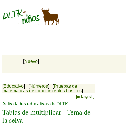
[
Nuevo
]
[
Educativo
] [
Números
] [
Pruebas de
matemáticas de conocimientos básicos
]
[in English]
Actividades educativas de DLTK
Tablas de multiplicar - Tema de
la selva