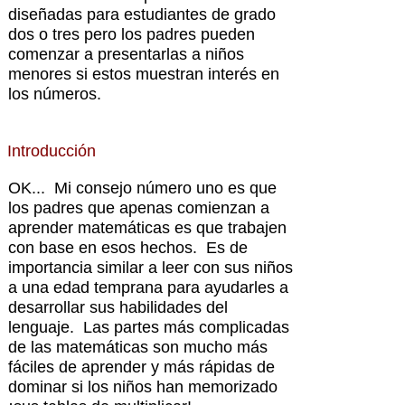
diseñadas para estudiantes de grado
dos o tres pero los padres pueden
comenzar a presentarlas a niños
menores si estos muestran interés en
los números.
Introducción
OK... Mi consejo número uno es que
los padres que apenas comienzan a
aprender matemáticas es que trabajen
con base en esos hechos. Es de
importancia similar a leer con sus niños
a una edad temprana para ayudarles a
desarrollar sus habilidades del
lenguaje. Las partes más complicadas
de las matemáticas son mucho más
fáciles de aprender y más rápidas de
dominar si los niños han memorizado