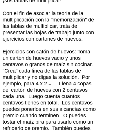
¡sus tablas de multiplicar!
Con el fin de asociar la teoría de la
multiplicación con la "memorización" de
las tablas de multiplicar, trata de
presentar las hojas de trabajo junto con
ejercicios con cartones de huevos.
Ejercicios con catón de huevos: Toma
un cartón de huevos vacío y unos
centavos o granos de maíz sin cocinar.
"Crea" cada línea de las tablas de
multiplicar y no digas la solución. Por
ejemplo, para 4 x 2 =... Llena 4 copas
del cartón de huevos con 2 centavos
cada una. Luego cuenta cuantos
centavos tienes en total. Los centavos
puedes ponerlos en sus alcancías como
premio cuando terminen. O puedes
tostar el maíz pira para usarlo como un
refrigerio de premio. También puedes