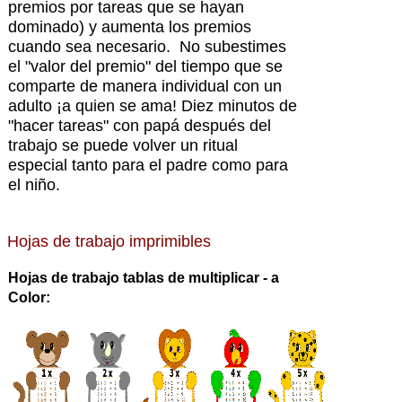
premios por tareas que se hayan
dominado) y aumenta los premios
cuando sea necesario. No subestimes
el "valor del premio" del tiempo que se
comparte de manera individual con un
adulto ¡a quien se ama! Diez minutos de
"hacer tareas" con papá después del
trabajo se puede volver un ritual
especial tanto para el padre como para
el niño.
Hojas
de trabajo imprimibles
Hojas de trabajo tablas de multiplicar - a
Color: