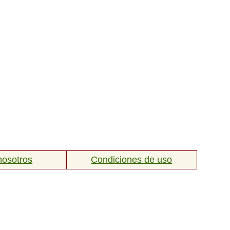
nosotros
Condiciones de uso