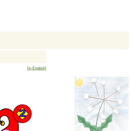
[in English]