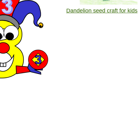
Dandelion seed craft for kids