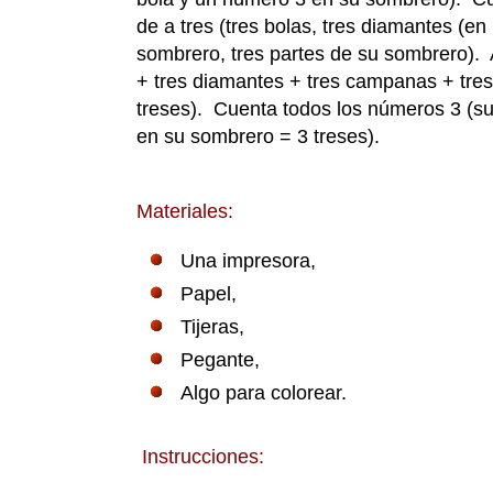
de a tres (tres bolas, tres diamantes (e
sombrero, tres partes de su sombrero). A
+ tres diamantes + tres campanas + tres
treses). Cuenta todos los números 3 (su
en su sombrero = 3 treses).
Materiales:
Una impresora,
Papel,
Tijeras,
Pegante,
Algo para colorear.
Instrucciones: