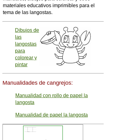
materiales educativos imprimibles para el
tema de las langostas.
Dibujos de
las
langostas
para
colorear y
pintar
Manualidades de cangrejos:
Manualidad con rollo de papel la
langosta
Manualidad de papel la langosta