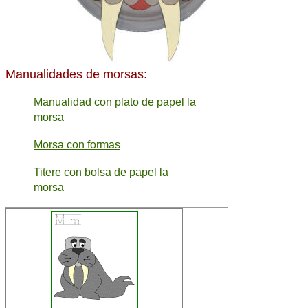
Manualidades de morsas:
Manualidad con plato de papel la
morsa
Morsa con formas
Titere con bolsa de papel la
morsa