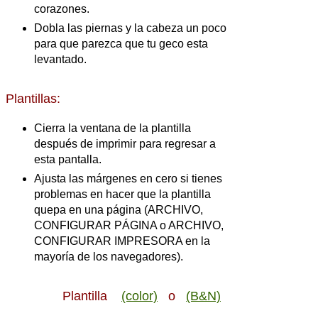
corazones.
Dobla las piernas y la cabeza un poco
para que parezca que tu geco esta
levantado.
Plantillas:
Cierra la ventana de la plantilla
después de imprimir para regresar a
esta pantalla.
Ajusta las márgenes en cero si tienes
problemas en hacer que la plantilla
quepa en una página (ARCHIVO,
CONFIGURAR PÁGINA o ARCHIVO,
CONFIGURAR IMPRESORA en la
mayoría de los navegadores).
Plantilla
(color)
o
(B&N)