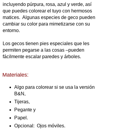
incluyendo púrpura, rosa, azul y verde, así
que puedes colorear el tuyo con hermosos
matices. Algunas especies de geco pueden
cambiar su color para mimetizarse con su
entorno.
Los gecos tienen pies especiales que les
permiten pegarse a las cosas –pueden
fácilmente escalar paredes y árboles.
Materiales:
Algo para colorear si se usa la versión
B&N,
Tijeras,
Pegante y
Papel.
Opcional: Ojos móviles.