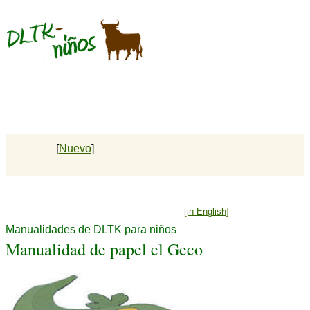
[
Nuevo
]
[in English]
Manualidades de DLTK para niños
Manualidad de papel el Geco