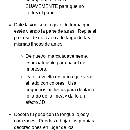
SUAVEMENTE para que no
cortes el papel.
Dale la vuelta a tu geco de forma que
estés viendo la parte de atrás. Repite el
proceso de marcado a lo largo de las
mismas líneas de antes.
De nuevo, marca suavemente,
especialmente para papel de
impresora.
Dale la vuelta de forma que veas
el lado con colores. Usa
pequeños pellizcos para doblar a
lo largo de la línea y darle un
efecto 3D.
Decora tu geco con la lengua, ojos y
corazones. Puedes dibujar tus propias
decoraciones en lugar de los