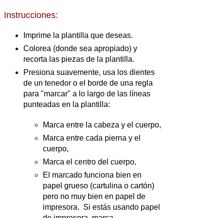
Instrucciones:
Imprime la plantilla que deseas.
Colorea (donde sea apropiado) y
recorta las piezas de la plantilla.
Presiona suavemente, usa los dientes
de un tenedor o el borde de una regla
para "marcar" a lo largo de las líneas
punteadas en la plantilla:
Marca entre la cabeza y el cuerpo,
Marca entre cada pierna y el
cuerpo,
Marca el centro del cuerpo,
El marcado funciona bien en
papel grueso (cartulina o cartón)
pero no muy bien en papel de
impresora. Si estás usando papel
de impresora, marca