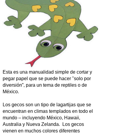
Esta es una manualidad simple de cortar y
pegar papel que se puede hacer "solo por
diversión”, para un tema de reptiles o de
México.
Los gecos son un tipo de lagartijas que se
encuentran en climas templados en todo el
mundo – incluyendo México, Hawaii,
Australia y Nueva Zelanda. Los gecos
vienen en muchos colores diferentes