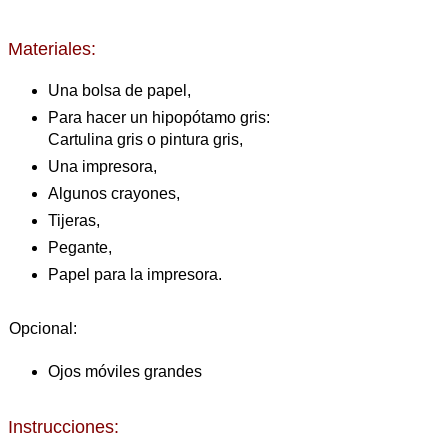
Materiales:
Una bolsa de papel,
Para hacer un hipopótamo gris:
Cartulina gris o pintura gris,
Una impresora,
Algunos crayones,
Tijeras,
Pegante,
Papel para la impresora.
Opcional:
Ojos móviles grandes
Instrucciones: