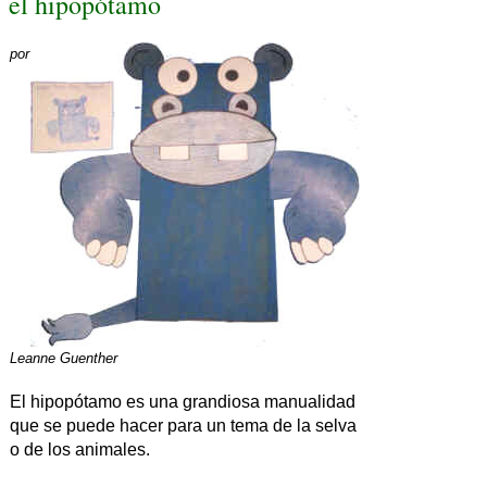
el hipopótamo
por
Leanne Guenther
El hipopótamo es una grandiosa manualidad
que se puede hacer para un tema de la selva
o de los animales.