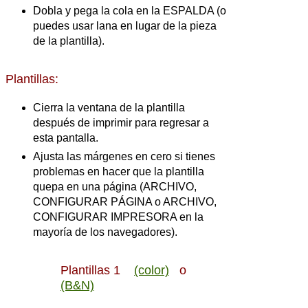
Dobla y pega la cola en la ESPALDA (o
puedes usar lana en lugar de la pieza
de la plantilla).
Plantillas:
Cierra la ventana de la plantilla
después de imprimir para regresar a
esta pantalla.
Ajusta las márgenes en cero si tienes
problemas en hacer que la plantilla
quepa en una página (ARCHIVO,
CONFIGURAR PÁGINA o ARCHIVO,
CONFIGURAR IMPRESORA en la
mayoría de los navegadores).
Plantillas 1
(color)
o
(B&N)