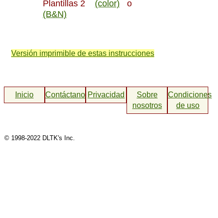
Plantillas 2
(color)
o
(B&N)
Versión imprimible de estas instrucciones
Inicio
Contáctanos
Privacidad
Sobre
Condiciones
nosotros
de uso
© 1998-2022 DLTK's Inc.