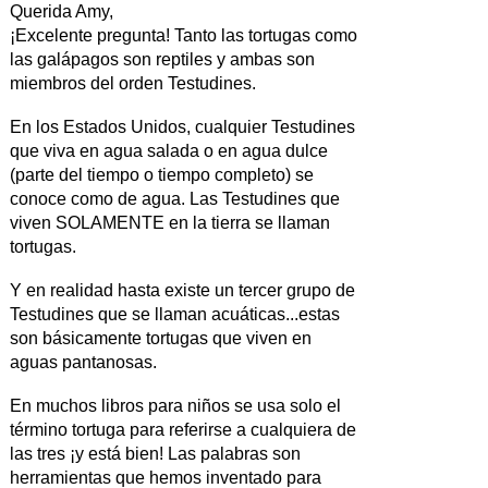
Querida Amy,
¡Excelente pregunta! Tanto las tortugas como
las galápagos son reptiles y ambas son
miembros del orden Testudines.
En los Estados Unidos, cualquier Testudines
que viva en agua salada o en agua dulce
(parte del tiempo o tiempo completo) se
conoce como de agua. Las Testudines que
viven SOLAMENTE en la tierra se llaman
tortugas.
Y en realidad hasta existe un tercer grupo de
Testudines que se llaman acuáticas...estas
son básicamente tortugas que viven en
aguas pantanosas.
En muchos libros para niños se usa solo el
término tortuga para referirse a cualquiera de
las tres ¡y está bien! Las palabras son
herramientas que hemos inventado para