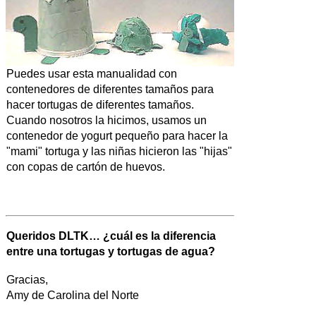
Puedes usar esta manualidad con
contenedores de diferentes tamaños para
hacer tortugas de diferentes tamaños.
Cuando nosotros la hicimos, usamos un
contenedor de yogurt pequeño para hacer la
"mami" tortuga y las niñas hicieron las "hijas"
con copas de cartón de huevos.
Queridos DLTK… ¿cuál es la diferencia
entre una tortugas y tortugas de agua?
Gracias,
Amy de Carolina del Norte