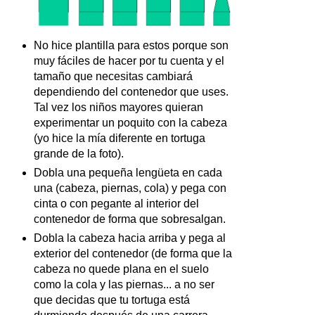
No hice plantilla para estos porque son
muy fáciles de hacer por tu cuenta y el
tamaño que necesitas cambiará
dependiendo del contenedor que uses.
Tal vez los niños mayores quieran
experimentar un poquito con la cabeza
(yo hice la mía diferente en tortuga
grande de la foto).
Dobla una pequeña lengüeta en cada
una (cabeza, piernas, cola) y pega con
cinta o con pegante al interior del
contenedor de forma que sobresalgan.
Dobla la cabeza hacia arriba y pega al
exterior del contenedor (de forma que la
cabeza no quede plana en el suelo
como la cola y las piernas... a no ser
que decidas que tu tortuga está