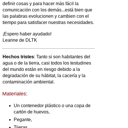
definir cosas y para hacer más fácil la
comunicación con los demás...está bien que
las palabras evolucionen y cambien con el
tiempo para satisfacer nuestras necesidades.
¡Espero haber ayudado!
Leanne de DLTK
Hechos tristes
: Tanto si son habitantes del
agua o de la tierra, casi todos los testudines
del mundo están en riesgo debido a la
degradación de su hábitat, la cacería y la
contaminación ambiental.
Materiales:
Un contenedor plástico o una copa de
cartón de huevos,
Pegante,
Tijeras,