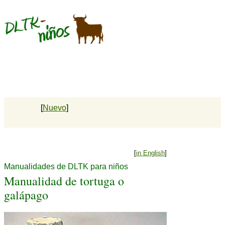
[
Nuevo
]
[
in English
]
Manualidades de DLTK para niños
Manualidad de tortuga o
galápago