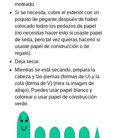
moteado.
Si se necesita, cubre el exterior con un
poquito de pegante después de haber
colocado todos los pedazos de papel
(no necesitas hacer esto si usaste papel
de seda, pero tal vez quieras hacerlo si
usaste papel de construcción o de
regalo).
Deja secar.
Mientras se está secando, prepara la
cabeza y las piernas (formas de U) y la
cola (forma de V) (mira la imagen de
abajo). Puedes usar papel blanco y
colorear o usar papel de construcción
verde.