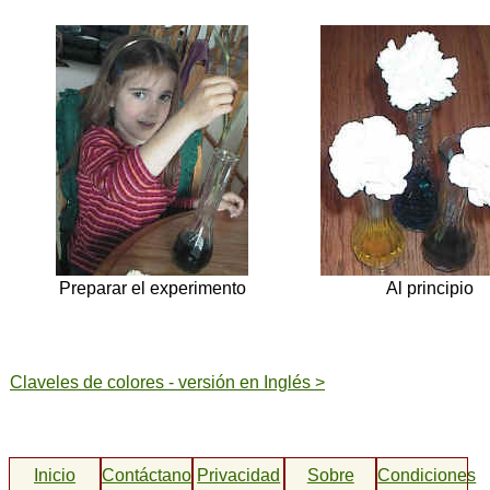
Preparar el experimento
Al principio
Claveles de colores - versión en Inglés >
Inicio
Contáctanos
Privacidad
Sobre
Condiciones