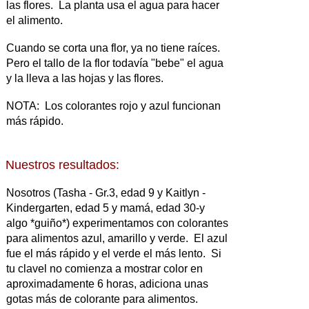
las flores. La planta usa el agua para hacer
el alimento.
Cuando se corta una flor, ya no tiene raíces.
Pero el tallo de la flor todavía "bebe" el agua
y la lleva a las hojas y las flores.
NOTA: Los colorantes rojo y azul funcionan
más rápido.
Nuestros resultados:
Nosotros (Tasha - Gr.3, edad 9 y Kaitlyn -
Kindergarten, edad 5 y mamá, edad 30-y
algo *guiño*) experimentamos con colorantes
para alimentos azul, amarillo y verde. El azul
fue el más rápido y el verde el más lento. Si
tu clavel no comienza a mostrar color en
aproximadamente 6 horas, adiciona unas
gotas más de colorante para alimentos.