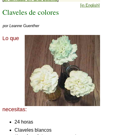
[in English]
Claveles de colores
por
Leanne Guenther
Lo que
necesitas:
24 horas
Claveles blancos