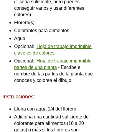
(1 sería suficiente, pero puedes
conseguir varios y usar diferentes
colores)
Florero(s)
Colorantes para alimentos
Agua
Opcional:
Hoja de trabajo imprimible
claveles de colores
Opcional:
Hoja de trabajo imprimible
partes de una planta
- Escribe el
nombre de las partes de la planta que
conoces y colorea el dibujo.
Instrucciones:
Llena con agua 1/4 del florero.
Adiciona una cantidad suficiente de
colorante para alimentos (10 a 20
gotas) o más si tus floreros son