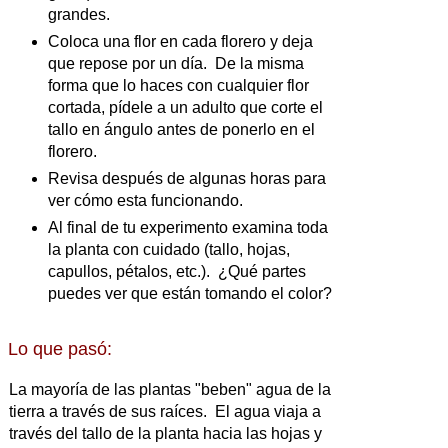
grandes.
Coloca una flor en cada florero y deja
que repose por un día. De la misma
forma que lo haces con cualquier flor
cortada, pídele a un adulto que corte el
tallo en ángulo antes de ponerlo en el
florero.
Revisa después de algunas horas para
ver cómo esta funcionando.
Al final de tu experimento examina toda
la planta con cuidado (tallo, hojas,
capullos, pétalos, etc.). ¿Qué partes
puedes ver que están tomando el color?
Lo que pasó:
La mayoría de las plantas "beben" agua de la
tierra a través de sus raíces. El agua viaja a
través del tallo de la planta hacia las hojas y