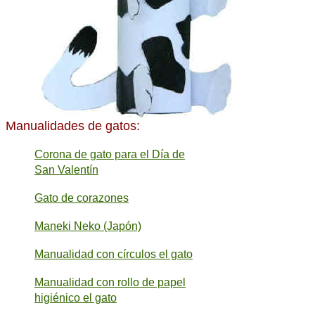
Manualidades de gatos:
Corona de gato para el Día de
San Valentín
Gato de corazones
Maneki Neko (Japón)
Manualidad con círculos el gato
Manualidad con rollo de papel
higiénico el gato