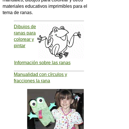
materiales educativos imprimibles para el
tema de ranas.
Dibujos de
ranas para
colorear y
pintar
Información sobre las ranas
Manualidad con círculos y
fracciones la rana