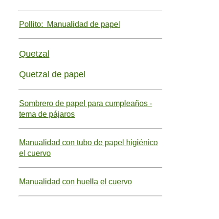
Pollito: Manualidad de papel
Quetzal
Quetzal de papel
Sombrero de papel para cumpleaños -
tema de pájaros
Manualidad con tubo de papel higiénico
el cuervo
Manualidad con huella el cuervo