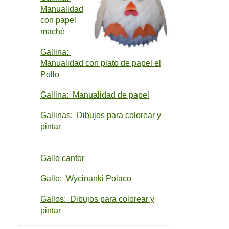
Manualidad
con papel
maché
Gallina:
Manualidad con plato de papel el
Pollo
Gallina: Manualidad de papel
Gallinas: Dibujos para colorear y
pintar
Gallo cantor
Gallo: Wycinanki Polaco
Gallos: Dibujos para colorear y
pintar