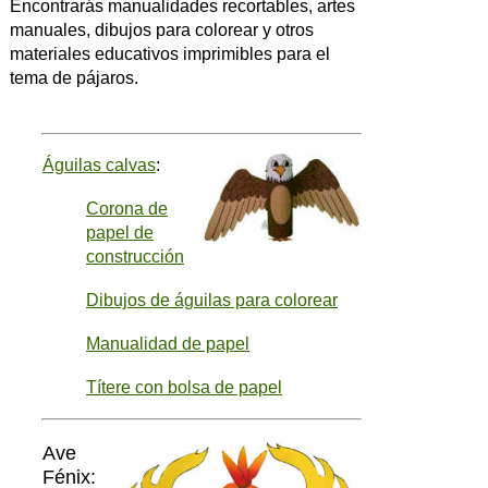
Encontrarás manualidades recortables, artes
manuales, dibujos para colorear y otros
materiales educativos imprimibles para el
tema de pájaros.
Águilas calvas
:
Corona de
papel de
construcción
Dibujos de águilas para colorear
Manualidad de papel
Títere con bolsa de papel
Ave
Fénix: