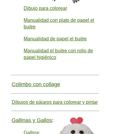
Dibujo para colorear
Manualidad con plato de papel el
buitre
Manualidad de papel el buitre
Manualidad el buitre con rollo de
papel higiénico
Colimbo con collage
Dibujos de pájaros para colorear y pintar
Gallinas y Gallos
:
Gallina: